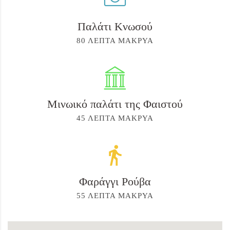
Παλάτι Κνωσού
80 ΛΕΠΤΑ ΜΑΚΡΥΑ
Μινωικό παλάτι της Φαιστού
45 ΛΕΠΤΑ ΜΑΚΡΥΑ
Φαράγγι Ρούβα
55 ΛΕΠΤΑ ΜΑΚΡΥΑ