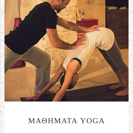
ΜΑΘΗΜΑΤΑ YOGA