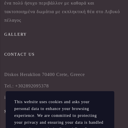
ένα πολύ ήσυχο περιβάλλον με καθαρά και
τακτοποιημένα δωμάτια με εκπληκτική θέα στο Λιβυκό
πέλαγος
GALLERY
CONTACT US
Diskos Heraklion 70400 Crete, Greece
Tel.: +302892095378
info@villa-tsapakis.gr
This website uses cookies and asks your
personal data to enhance your browsing
SOCIAL MEDIA
experience. We are committed to protecting
your privacy and ensuring your data is handled