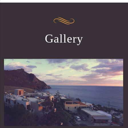
Gallery