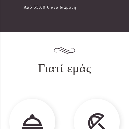
Από 55.00 € ανά διαμονή
Γιατί εμάς