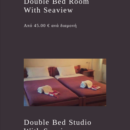
Double Bed Room
With Seaview
Από 45.00 € ανά διαμονή
Double Bed Studio