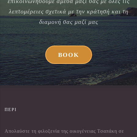
επικοινωνήσουμε άμεσα μαζί σας με όλες τις
λεπτομέρειες σχετικά με την κράτησή και τη
διαμονή σας μαζί μας
BOOK
ΠΕΡΊ
Απολαύστε τη φιλοξενία της οικογένειας Τσαπάκη σε