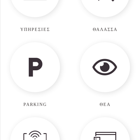
ΥΠΗΡΕΣΙΕΣ
ΘΑΛΑΣΣΑ
PARKING
ΘΕΑ