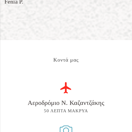
Fenia P.
Κοντά μας
Αεροδρόμιο Ν. Καζαντζάκης
50 ΛΕΠΤΑ ΜΑΚΡΥΑ