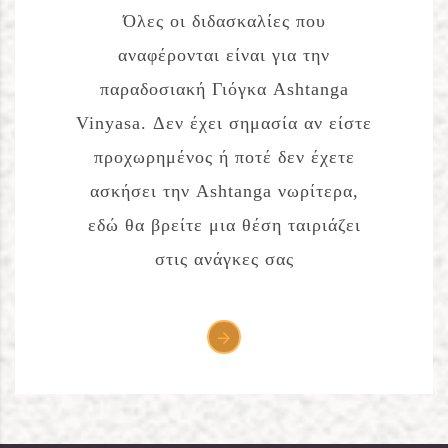
Όλες οι διδασκαλίες που
αναφέρονται είναι για την
παραδοσιακή Γιόγκα Ashtanga
Vinyasa. Δεν έχει σημασία αν είστε
προχωρημένος ή ποτέ δεν έχετε
ασκήσει την Ashtanga νωρίτερα,
εδώ θα βρείτε μια θέση ταιριάζει
στις ανάγκες σας