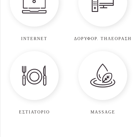
INTERNET
ΔΟΡΥΦΟΡ. ΤΗΛΕΟΡΑΣΗ
ΕΣΤΙΑΤΟΡΙΟ
MASSAGE