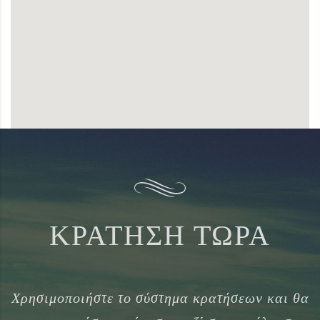
ΚΡΑΤΗΣΗ ΤΩΡΑ
Χρησιμοποιήστε το σύστημα κρατήσεων και θα