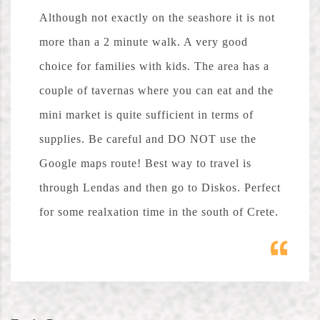
Although not exactly on the seashore it is not
more than a 2 minute walk. A very good
choice for families with kids. The area has a
couple of tavernas where you can eat and the
mini market is quite sufficient in terms of
supplies. Be careful and DO NOT use the
Google maps route! Best way to travel is
through Lendas and then go to Diskos. Perfect
for some realxation time in the south of Crete.