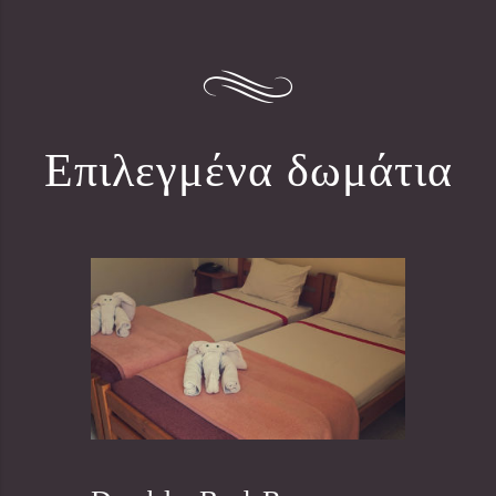
Επιλεγμένα δωμάτια