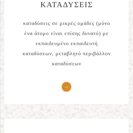
ΚΑΤΑΔΥΣΕΙΣ
καταδύσεις σε μικρές ομάδες (μόνο
ένα άτομο είναι επίσης δυνατό) με
εκπαιδευμένο εκπαιδευτή
καταδύσεων, μεταβλητό περιβάλλον
καταδύσεων