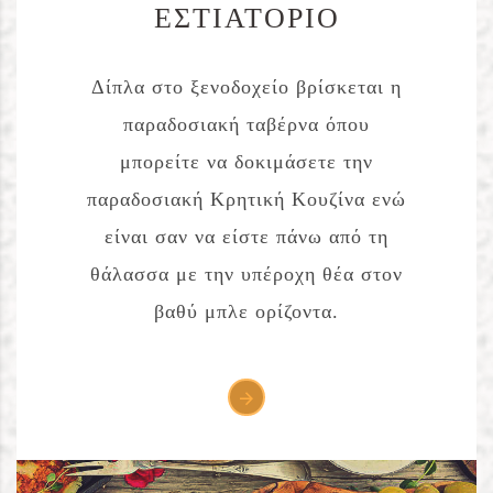
ΕΣΤΙΑΤΟΡΙΟ
Δίπλα στο ξενοδοχείο βρίσκεται η
παραδοσιακή ταβέρνα όπου
μπορείτε να δοκιμάσετε την
παραδοσιακή Κρητική Κουζίνα ενώ
είναι σαν να είστε πάνω από τη
θάλασσα με την υπέροχη θέα στον
βαθύ μπλε ορίζοντα.