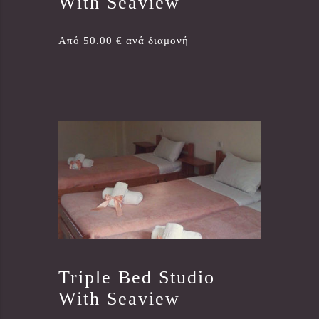
With Seaview
Από 50.00 € ανά διαμονή
Triple Bed Studio
With Seaview